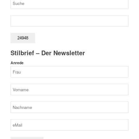
Stilbrief – Der Newsletter
Anrede