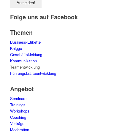
Folge uns auf Facebook
Themen
Business-Etikette
Knigge
Geschäftskleidung
Kommunikation
Teamentwicklung
Führungskräfteentwicklung
Angebot
Seminare
Trainings
Workshops
Coaching
Vorträge
Moderation