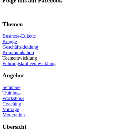
Folge uns auf Facebook
Themen
Business-Etikette
Knigge
Geschäftskleidung
Kommunikation
Teamentwicklung
Führungskräfteentwicklung
Angebot
Seminare
Trainings
Workshops
Coaching
Vorträge
Moderation
Übersicht