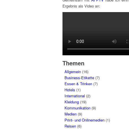
Ergebnis als Video an:
Themen
Allgemein
(16)
Business-Etikette
(7)
Essen & Trinken
(7)
Hotels
(1)
International
(2)
Kleidung
(19)
Kommunikation
(9)
Medien
(9)
Print- und Onlinemedien
(1)
Reisen
(6)