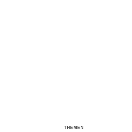
THEMEN