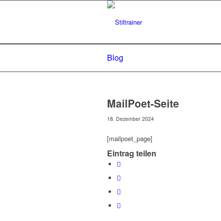
Blog
MailPoet-Seite
18. Dezember 2024
[mailpoet_page]
Eintrag teilen