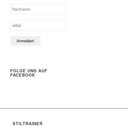
FOLGE UNS AUF
FACEBOOK
STILTRAINER