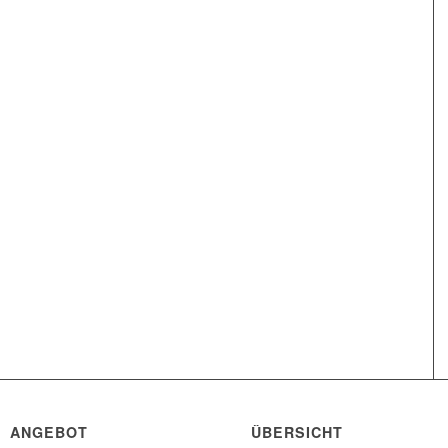
ANGEBOT
ÜBERSICHT