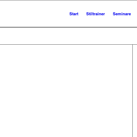
Start
Stiltrainer
Seminare